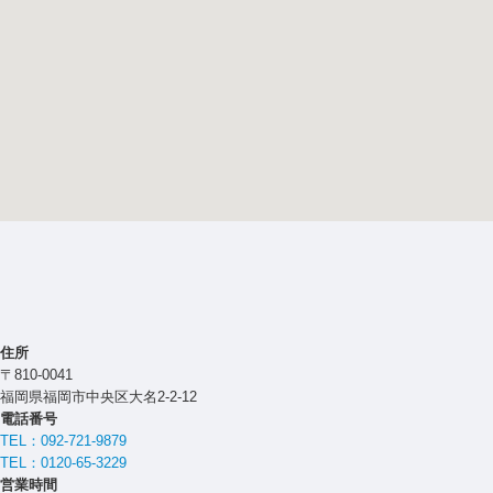
住所
〒810-0041
福岡県福岡市中央区大名2-2-12
電話番号
TEL：092-721-9879
TEL：0120-65-3229
営業時間