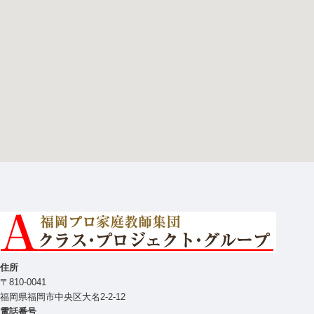
住所
〒810-0041
福岡県福岡市中央区大名2-2-12
電話番号