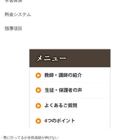
学習体系
料金システム
指導項目
・塾に行ってるが全然成績が伸びない