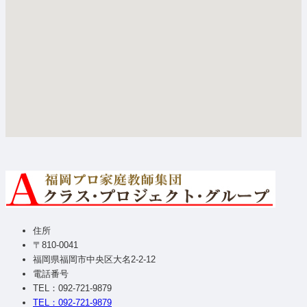
住所
〒810-0041
福岡県福岡市中央区大名2-2-12
電話番号
TEL：092-721-9879
TEL：092-721-9879