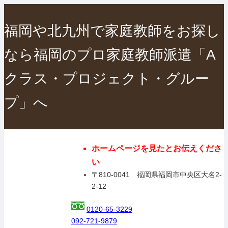
福岡や北九州で家庭教師をお探し
なら福岡のプロ家庭教師派遣「A
クラス・プロジェクト・グルー
プ」へ
ホームページを見たとお伝えくださ
い
〒810-0041 福岡県福岡市中央区大名2-
2-12
0120-65-3229
092-721-9879