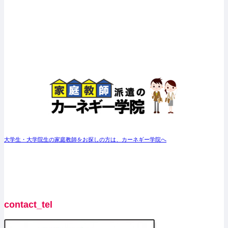
大学生・大学院生の家庭教師をお探しの方は、カーネギー学院へ
contact_tel