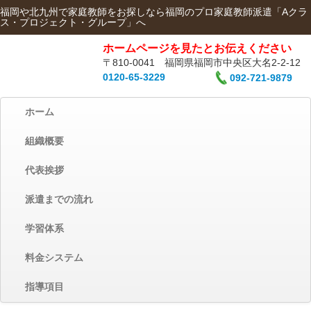
福岡や北九州で家庭教師をお探しなら福岡のプロ家庭教師派遣「Aクラ
ス・プロジェクト・グループ」へ
ホームページを見たとお伝えください
〒810-0041 福岡県福岡市中央区大名2-2-12
0120-65-3229
092-721-9879
ホーム
組織概要
代表挨拶
派遣までの流れ
学習体系
料金システム
指導項目